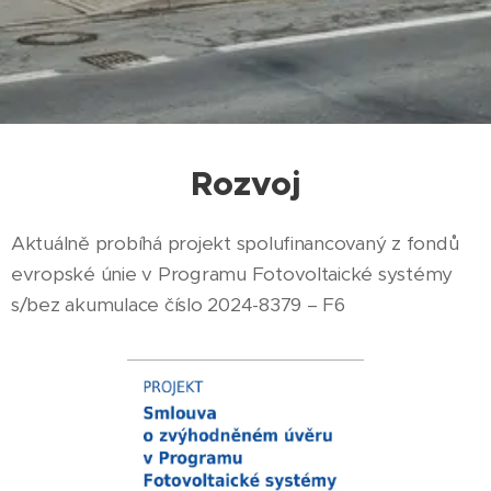
Rozvoj
Aktuálně probíhá projekt spolufinancovaný z fondů
evropské únie v Programu Fotovoltaické systémy
s/bez akumulace číslo 2024-8379 – F6